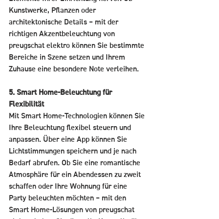
Kunstwerke, Pflanzen oder 
architektonische Details – mit der 
richtigen Akzentbeleuchtung von 
preugschat elektro können Sie bestimmte 
Bereiche in Szene setzen und Ihrem 
Zuhause eine besondere Note verleihen.
5. Smart Home-Beleuchtung für 
Flexibilität
Mit Smart Home-Technologien können Sie 
Ihre Beleuchtung flexibel steuern und 
anpassen. Über eine App können Sie 
Lichtstimmungen speichern und je nach 
Bedarf abrufen. Ob Sie eine romantische 
Atmosphäre für ein Abendessen zu zweit 
schaffen oder Ihre Wohnung für eine 
Party beleuchten möchten – mit den 
Smart Home-Lösungen von preugschat 