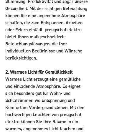
Stimmung, Produktivität und sogar unsere 
Gesundheit. Mit der richtigen Beleuchtung 
können Sie eine angenehme Atmosphäre 
schaffen, die zum Entspannen, Arbeiten 
oder Feiern einlädt. preugschat elektro 
bietet Ihnen maßgeschneiderte 
Beleuchtungslösungen, die Ihre 
individuellen Bedürfnisse und Wünsche 
berücksichtigen.
2. Warmes Licht für Gemütlichkeit
Warmes Licht erzeugt eine gemütliche 
und einladende Atmosphäre. Es eignet 
sich besonders gut für Wohn- und 
Schlafzimmer, wo Entspannung und 
Komfort im Vordergrund stehen. Mit den 
hochwertigen Leuchten von preugschat 
elektro können Sie Ihre Räume in ein 
warmes, angenehmes Licht tauchen und 