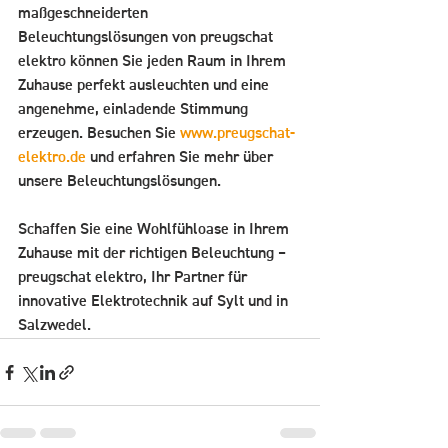
maßgeschneiderten 
Beleuchtungslösungen von preugschat 
elektro können Sie jeden Raum in Ihrem 
Zuhause perfekt ausleuchten und eine 
angenehme, einladende Stimmung 
erzeugen. Besuchen Sie 
www.preugschat-
elektro.de
 und erfahren Sie mehr über 
unsere Beleuchtungslösungen.
Schaffen Sie eine Wohlfühloase in Ihrem 
Zuhause mit der richtigen Beleuchtung – 
preugschat elektro, Ihr Partner für 
innovative Elektrotechnik auf Sylt und in 
Salzwedel.