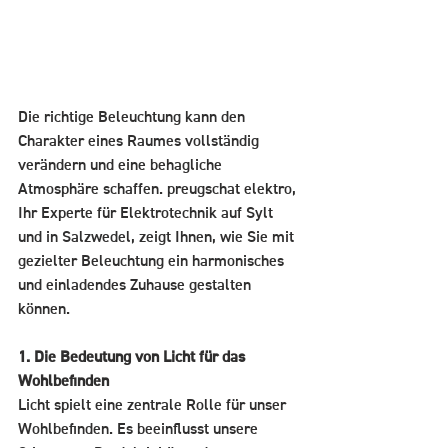
Die richtige Beleuchtung kann den 
Charakter eines Raumes vollständig 
verändern und eine behagliche 
Atmosphäre schaffen. preugschat elektro, 
Ihr Experte für Elektrotechnik auf Sylt 
und in Salzwedel, zeigt Ihnen, wie Sie mit 
gezielter Beleuchtung ein harmonisches 
und einladendes Zuhause gestalten 
können.
1. Die Bedeutung von Licht für das 
Wohlbefinden
Licht spielt eine zentrale Rolle für unser 
Wohlbefinden. Es beeinflusst unsere 