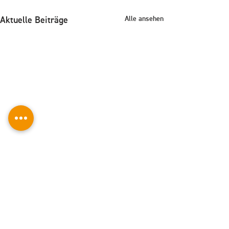
Alle ansehen
Aktuelle Beiträge