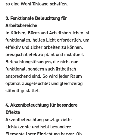
so eine Wohlfühloase schaffen.
3. Funktionale Beleuchtung für 
Arbeitsbereiche
In Küchen, Büros und Arbeitsbereichen ist 
funktionales, helles Licht erforderlich, um 
effektiv und sicher arbeiten zu können. 
preugschat elektro plant und installiert 
Beleuchtungslösungen, die nicht nur 
funktional, sondern auch ästhetisch 
ansprechend sind. So wird jeder Raum 
optimal ausgeleuchtet und gleichzeitig 
stilvoll gestaltet.
4. Akzentbeleuchtung für besondere 
Effekte
Akzentbeleuchtung setzt gezielte 
Lichtakzente und hebt besondere 
Elemente Ihrer Einrichtung hervor. Ob 