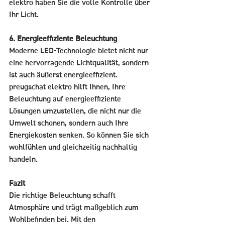
elektro haben Sie die volle Kontrolle über 
Ihr Licht.
6. Energieeffiziente Beleuchtung
Moderne LED-Technologie bietet nicht nur 
eine hervorragende Lichtqualität, sondern 
ist auch äußerst energieeffizient. 
preugschat elektro hilft Ihnen, Ihre 
Beleuchtung auf energieeffiziente 
Lösungen umzustellen, die nicht nur die 
Umwelt schonen, sondern auch Ihre 
Energiekosten senken. So können Sie sich 
wohlfühlen und gleichzeitig nachhaltig 
handeln.
Fazit
Die richtige Beleuchtung schafft 
Atmosphäre und trägt maßgeblich zum 
Wohlbefinden bei. Mit den 