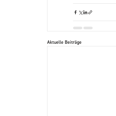
Aktuelle Beiträge