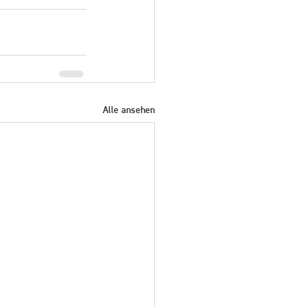
Alle ansehen